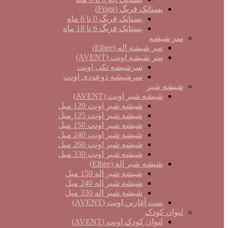
پستانک فریگ (Frigg)
پستانک فریگ 0 تا 6 ماه
پستانک فریگ 6 تا 18 ماه
سر شیشه
سر شیشه اله (Elhee)
سر شیشه اونت (AVENT)
سرشیشه تکی اونت
سرشیشه دوعددی اونت
شیشه شیر
شیشه شیر اونت (AVENT)
شیشه شیر اونت 120 میل
شیشه شیر اونت 125 میل
شیشه شیر اونت 150 میل
شیشه شیر اونت 240 میل
شیشه شیر اونت 260 میل
شیشه شیر اونت 330 میل
شیشه شیر اله (Elhee)
شیشه شیر اله 150 میل
شیشه شیر اله 240 میل
شیشه شیر اله 330 میل
ست آغازین اونت (AVENT)
لیوان کودک
لیوان کودک اونت (AVENT)