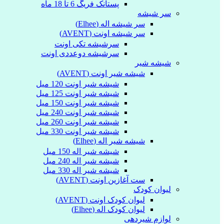
پستانک فریگ 6 تا 18 ماه
سر شیشه
سر شیشه اله (Elhee)
سر شیشه اونت (AVENT)
سرشیشه تکی اونت
سرشیشه دوعددی اونت
شیشه شیر
شیشه شیر اونت (AVENT)
شیشه شیر اونت 120 میل
شیشه شیر اونت 125 میل
شیشه شیر اونت 150 میل
شیشه شیر اونت 240 میل
شیشه شیر اونت 260 میل
شیشه شیر اونت 330 میل
شیشه شیر اله (Elhee)
شیشه شیر اله 150 میل
شیشه شیر اله 240 میل
شیشه شیر اله 330 میل
ست آغازین اونت (AVENT)
لیوان کودک
لیوان کودک اونت (AVENT)
لیوان کودک اله (Elhee)
لوازم شیردهی