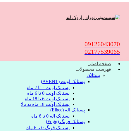
09126043070
02177539065
صفحه اصلی
فهرست محصولات
پستانک
پستانک اونت (AVENT)
پستانک اونت ۰ تا 2 ماه
پستانک اونت 0 تا 6 ماه
پستانک اونت 6 تا 18 ماه
پستانک اونت 18 ماه به بالا
پستانک اله (Elhee)
پستانک اله 0 تا 6 ماه
پستانک فریگ (Frigg)
پستانک فریگ 0 تا 6 ماه