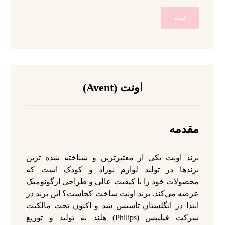
اونت (Avent)
مقدمه
برند اونت یکی از معتبرترین و شناخته‌ شده‌ ترین
برندها در تولید لوازم نوزاد و کودک است که
محصولات خود را با کیفیت عالی و طراحی ارگونومیک
عرضه می‌کند. برند اونت ساخت کجاست؟ این برند در
ابتدا در انگلستان تأسیس شد و اکنون تحت مالکیت
شرکت فیلیپس (Philips) هلند به تولید و توزیع