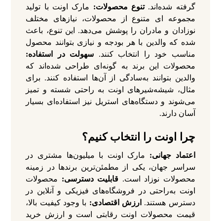
گرفته شده‌اند.
تنوع محصولات:
مارک اونت با تولید
مجموعه‌ ای متنوع از محصولات، نیازهای مختلف
نوزادان و مادران را پوشش می‌دهد. این تنوع، باعث
شده که والدین با هر بودجه و نیازی بتوانند محصول
مناسب خود را انتخاب کنند.
سهولت در استفاده:
محصولات این برند به‌ گونه‌ای طراحی شده‌اند که
والدین بتوانند به‌سادگی از آن‌ها استفاده کنند. برای
مثال، شیشه‌شیرهای اونت به راحتی شسته و تمیز
می‌شوند و دستگاه‌های استریل نیز استفاده‌ای بسیار
آسان دارند.
چرا اونت را انتخاب کنیم؟
اعتماد جهانی:
مارک اونت با میلیون‌ها مشتری در
سراسر جهان، یکی از مطمئن‌ترین برندها در زمینه
محصولات نوزاد است.
قابلیت دسترسی:
محصولات
اونت به‌راحتی در فروشگاه‌های فیزیکی و آنلاین در
دسترس هستند.
ارزش اقتصادی:
با وجود کیفیت بالا،
قیمت محصولات اونت رقابتی است و ارزش خرید