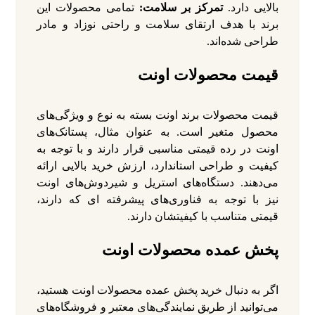
بالایی دارد.
تمرکز بر سلامت:
تمامی محصولات این
برند با هدف ارتقای سلامت و راحتی نوزاد و مادر
طراحی شده‌اند.
قیمت محصولات اونت
قیمت محصولات برند اونت بسته به نوع و ویژگی‌های
محصول متغیر است. به عنوان مثال، پستانک‌های
اونت در رده قیمتی مناسبی قرار دارند و با توجه به
کیفیت و طراحی استاندارد، ارزش خرید بالایی ارائه
می‌دهند. دستگاه‌های استریل و شیردوش‌های اونت
نیز با توجه به فناوری‌های پیشرفته‌ ای که دارند،
قیمتی متناسب با کیفیتشان دارند.
پخش عمده محصولات اونت
اگر به دنبال خرید پخش عمده محصولات اونت هستید،
می‌توانید از طریق نمایندگی‌های معتبر و فروشگاه‌های