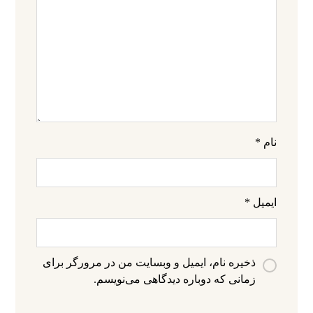
نام
*
ایمیل
*
ذخیره نام، ایمیل و وبسایت من در مرورگر برای
زمانی که دوباره دیدگاهی می‌نویسم.