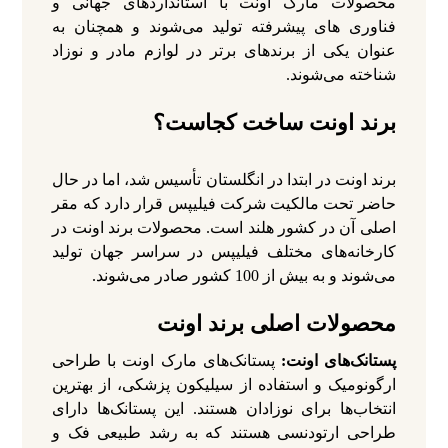
محصولات مارک اونت با استانداردهای جهانی و
فناوری‌ های پیشرفته تولید می‌شوند و همچنان به
عنوان یکی از برندهای برتر در لوازم مادر و نوزاد
شناخته می‌شوند.
برند اونت ساخت کجاست؟
برند اونت در ابتدا در انگلستان تأسیس شد، اما در حال
حاضر تحت مالکیت شرکت فیلیپس قرار دارد که مقر
اصلی آن در کشور هلند است. محصولات برند اونت در
کارخانه‌های مختلف فیلیپس در سراسر جهان تولید
می‌شوند و به بیش از 100 کشور صادر می‌شوند.
محصولات اصلی برند اونت
پستانک‌های اونت:
پستانک‌های مارک اونت با طراحی
ارگونومیک و استفاده از سیلیکون پزشکی، از بهترین
انتخاب‌ها برای نوزادان هستند. این پستانک‌ها دارای
طراحی ارتودنسی هستند که به رشد طبیعی فک و