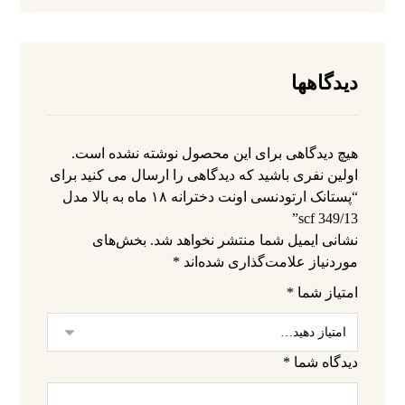
دیدگاهها
هیچ دیدگاهی برای این محصول نوشته نشده است.
اولین نفری باشید که دیدگاهی را ارسال می کنید برای
“پستانک ارتودنسی اونت دخترانه ۱۸ ماه به بالا مدل
scf 349/13”
نشانی ایمیل شما منتشر نخواهد شد.
بخش‌های
موردنیاز علامت‌گذاری شده‌اند
*
امتیاز شما
*
دیدگاه شما
*