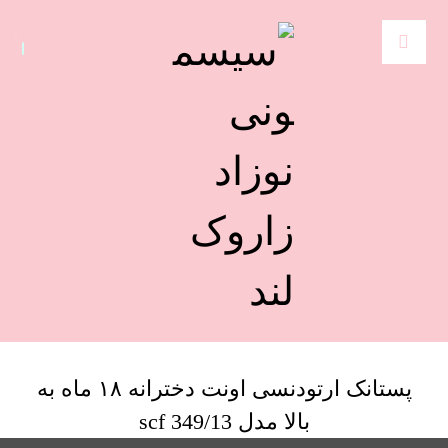
پستانک ارتودنسی اونت دخترانه ۱۸ ماه به
بالا مدل scf 349/13