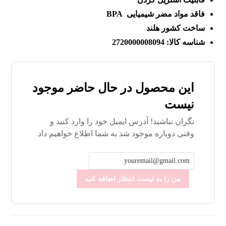
فاقد مواد مضر شیمیایی BPA
ساخت کشور هلند
شناسه کالا: 2720000008094
این محصول در حال حاضر موجود
نیست
نگران نباشید! آدرس ایمیل خود را وارد کنید و
وقتی دوباره موجود شد به شما اطلاع خواهیم داد
من را به لیست انتظار اضافه کنید