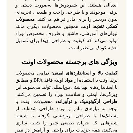
ایده‌آلی هستند. این شیردوش‌ها به‌صورت دستی و
برقی موجودند و با طراحی راحت و طبیعی، تجربه‌ای
بدون دردسر را برای مادر فراهم می‌کنند.
محصولات
کمکی تغذیه:
اونت همچنین محصولات دیگری مانند
لیوان‌های آموزشی، قاشق و ظروف مخصوص نوزاد
تولید می‌کند که کیفیت و طراحی آن‌ها برای تسهیل
تغذیه کودک بی‌نظیر است.
ویژگی‌ های برجسته محصولات اونت
کیفیت بالا و استانداردهای ایمنی:
تمامی محصولات
برند اونت با استفاده از مواد اولیه فاقد BPA و مطابق
با استانداردهای بهداشتی بین‌المللی تولید می‌شوند. این
ویژگی‌ها، ایمنی و سلامت نوزاد را تضمین می‌کنند.
طراحی ارگونومیک و نوآورانه:
محصولات اونت با
توجه به نیازهای مادر و نوزاد طراحی شده‌اند. از
پستانک‌ها با طراحی ارتودنسی گرفته تا شیشه‌
شیرهایی که جریان طبیعی شیر را شبیه‌ سازی
می‌کنند، همه جزئیات برای راحتی و آرامش در نظر