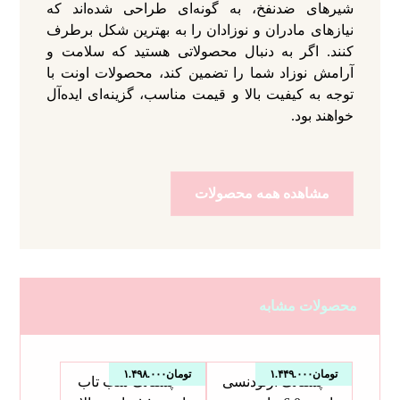
شیرهای ضدنفخ، به گونه‌ای طراحی شده‌اند که
نیازهای مادران و نوزادان را به بهترین شکل برطرف
کنند. اگر به دنبال محصولاتی هستید که سلامت و
آرامش نوزاد شما را تضمین کند، محصولات اونت با
توجه به کیفیت بالا و قیمت مناسب، گزینه‌ای ایده‌آل
خواهند بود.
مشاهده همه محصولات
محصولات مشابه
تومان
۱.۴۴۹.۰۰۰
تومان
۱.۴۹۸.۰۰۰