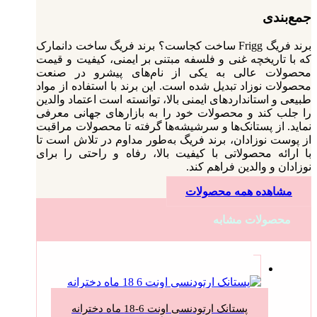
جمع‌بندی
برند فریگ Frigg ساخت کجاست؟ برند فریگ ساخت دانمارک
که با تاریخچه‌ غنی و فلسفه‌ مبتنی بر ایمنی، کیفیت و قیمت
محصولات عالی به یکی از نام‌های پیشرو در صنعت
محصولات نوزاد تبدیل شده است. این برند با استفاده از مواد
طبیعی و استانداردهای ایمنی بالا، توانسته است اعتماد والدین
را جلب کند و محصولات خود را به بازارهای جهانی معرفی
نماید. از پستانک‌ها و سرشیشه‌ها گرفته تا محصولات مراقبت
از پوست نوزادان، برند فریگ به‌طور مداوم در تلاش است تا
با ارائه محصولاتی با کیفیت بالا، رفاه و راحتی را برای
نوزادان و والدین فراهم کند.
مشاهده همه محصولات
محصولات مشابه
پستانک ارتودنسی اونت 6-18 ماه دخترانه