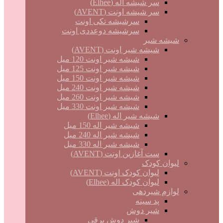
سر شیشه اله (Elhee)
سر شیشه اونت (AVENT)
سرشیشه تکی اونت
سرشیشه دوعددی اونت
شیشه شیر
شیشه شیر اونت (AVENT)
شیشه شیر اونت 120 میل
شیشه شیر اونت 125 میل
شیشه شیر اونت 150 میل
شیشه شیر اونت 240 میل
شیشه شیر اونت 260 میل
شیشه شیر اونت 330 میل
شیشه شیر اله (Elhee)
شیشه شیر اله 150 میل
شیشه شیر اله 240 میل
شیشه شیر اله 330 میل
ست آغازین اونت (AVENT)
لیوان کودک
لیوان کودک اونت (AVENT)
لیوان کودک اله (Elhee)
لوازم شیردهی
پد سینه
شیر دوش
شیر دوش برقی