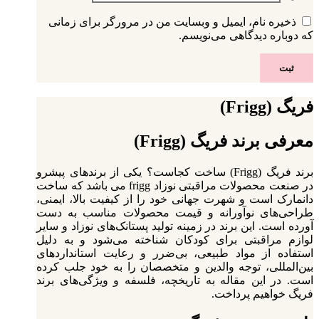
ذخیره نام، ایمیل و وبسایت من در مرورگر برای زمانی
که دوباره دیدگاهی می‌نویسم.
فریگ (Frigg)
معرفی برند فریگ (Frigg)
برند فریگ (Frigg) ساخت کجاست؟ یکی از برندهای پیشرو
در صنعت محصولات مراقبتی نوزاد frigg می باشد که ساخت
دانمارک است و شهرت جهانی خود را از کیفیت بالا، ایمنی،
طراحی‌های نوآورانه و قیمت محصولات مناسب به دست
آورده است. این برند در زمینه تولید پستانک‌های نوزاد و سایر
لوازم مراقبتی برای کودکان شناخته می‌شود و به دلیل
استفاده از مواد طبیعی، بی‌ضرر و رعایت استانداردهای
بین‌المللی، توجه والدین و متخصصان را به خود جلب کرده
است. در این مقاله به تاریخچه، فلسفه و ویژگی‌های برند
فریگ خواهیم پرداخت.