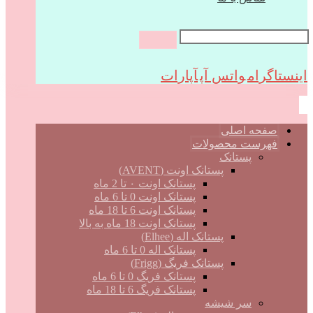
اینستاگرام
واتس آپ
آپارات
صفحه اصلی
فهرست محصولات
پستانک
پستانک اونت (AVENT)
پستانک اونت ۰ تا 2 ماه
پستانک اونت 0 تا 6 ماه
پستانک اونت 6 تا 18 ماه
پستانک اونت 18 ماه به بالا
پستانک اله (Elhee)
پستانک اله 0 تا 6 ماه
پستانک فریگ (Frigg)
پستانک فریگ 0 تا 6 ماه
پستانک فریگ 6 تا 18 ماه
سر شیشه