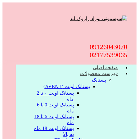
09126043070
02177539065
صفحه اصلی
فهرست محصولات
پستانک
پستانک اونت (AVENT)
پستانک اونت ۰ تا 2
ماه
پستانک اونت 0 تا 6
ماه
پستانک اونت 6 تا 18
ماه
پستانک اونت 18 ماه
به بالا