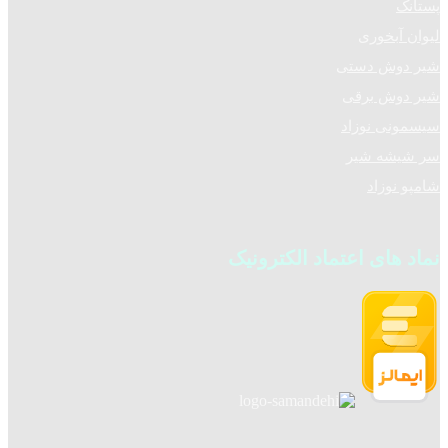
پستانک
لیوان آبخوری
شیر دوش دستی
شیر دوش برقی
سیسمونی نوزاد
سر شیشه شیر
شامپو نوزاد
نماد های اعتماد الکترونیک