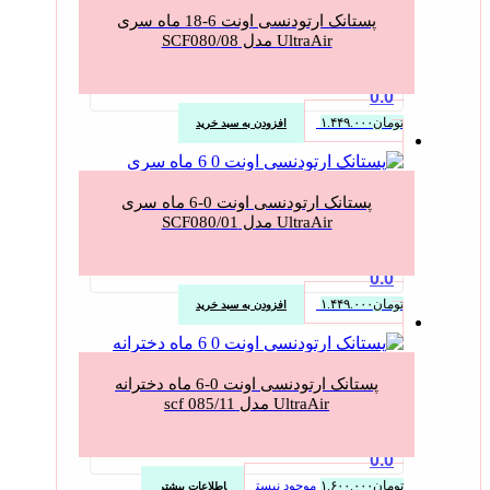
پستانک ارتودنسی اونت 6-18 ماه سری
UltraAir مدل SCF080/08
0.0
تومان
۱.۴۴۹.۰۰۰
افزودن به سبد خرید
پستانک ارتودنسی اونت 0-6 ماه سری
UltraAir مدل SCF080/01
0.0
تومان
۱.۴۴۹.۰۰۰
افزودن به سبد خرید
پستانک ارتودنسی اونت 0-6 ماه دخترانه
UltraAir مدل scf 085/11
0.0
تومان
۱.۶۰۰.۰۰۰
موجود نیست
اطلاعات بیشتر