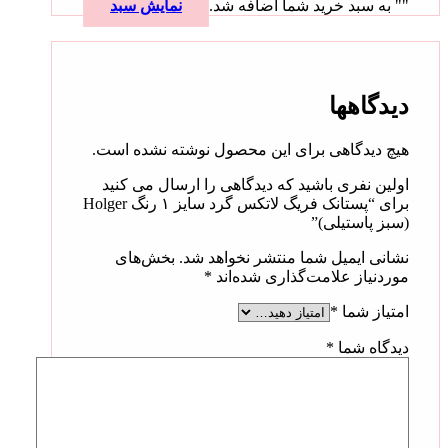
"
" به سبد خرید شما اضافه شد.
نمایش سبد
دیدگاهها
هیچ دیدگاهی برای این محصول نوشته نشده است.
اولین نفری باشید که دیدگاهی را ارسال می کنید
برای “پستانک فریگ لاتکس گرد سایز ۱ رنگ Holger
(سبز پاستیلی)”
نشانی ایمیل شما منتشر نخواهد شد.
بخش‌های
موردنیاز علامت‌گذاری شده‌اند
*
امتیاز شما
*
دیدگاه شما
*