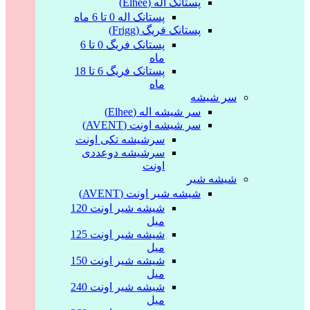
پستانک اله (Elhee)
پستانک اله 0 تا 6 ماه
پستانک فریگ (Frigg)
پستانک فریگ 0 تا 6
ماه
پستانک فریگ 6 تا 18
ماه
سر شیشه
سر شیشه اله (Elhee)
سر شیشه اونت (AVENT)
سرشیشه تکی اونت
سرشیشه دوعددی
اونت
شیشه شیر
شیشه شیر اونت (AVENT)
شیشه شیر اونت 120
میل
شیشه شیر اونت 125
میل
شیشه شیر اونت 150
میل
شیشه شیر اونت 240
میل