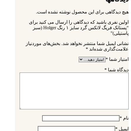
هیچ دیدگاهی برای این محصول نوشته نشده است.
اولین نفری باشید که دیدگاهی را ارسال می کنید برای
“پستانک فریگ لاتکس گرد سایز ۱ رنگ Holger (سبز
پاستیلی)”
نشانی ایمیل شما منتشر نخواهد شد.
بخش‌های موردنیاز
علامت‌گذاری شده‌اند
*
امتیاز شما
*
دیدگاه شما
*
نام
*
ایمیل
*