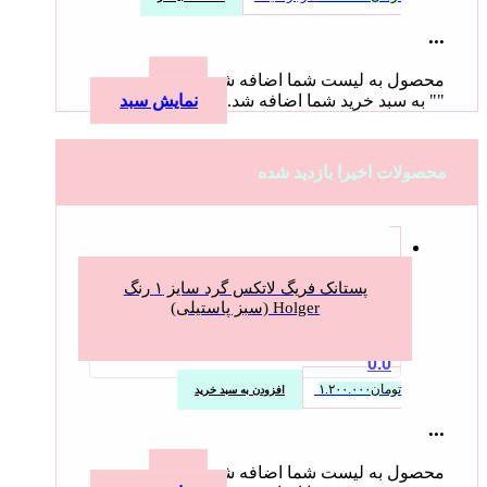
...
محصول به لیست شما اضافه شد.
"
" به سبد خرید شما اضافه شد.
نمایش سبد
محصولات اخیرا بازدید شده
پستانک فریگ لاتکس گرد سایز ۱ رنگ
Holger (سبز پاستیلی)
0.0
تومان
۱.۲۰۰.۰۰۰
افزودن به سبد خرید
...
محصول به لیست شما اضافه شد.