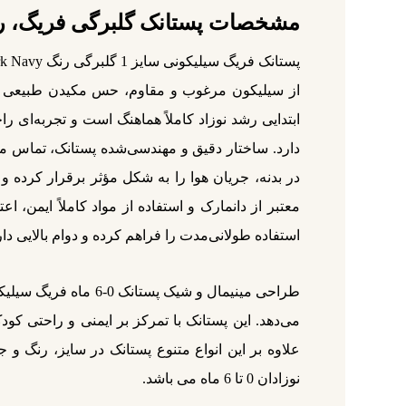
مشخصات پستانک گلبرگی فریگ، رنگ سرمه
از سیلیکون مرغوب و مقاوم، حس مکیدن طبیعی را
ابتدایی رشد نوزاد کاملاً هماهنگ است و تجربه‌ای 
دارد. ساختار دقیق و مهندسی‌شده پستانک، تماس مس
در بدنه، جریان هوا را به شکل مؤثر برقرار کرده 
معتبر از دانمارک و استفاده از مواد کاملاً ایمن، 
استفاده طولانی‌مدت را فراهم کرده و دوام بالایی دار
می‌دهد. این پستانک با تمرکز بر ایمنی و راحتی کو
علاوه بر این انواع متنوع پستانک در سایز، رنگ 
نوزادان 0 تا 6 ماه می باشد.