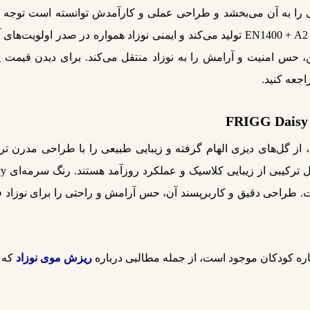
.
اجعه کنید.
به‌هایی به شکل گلبرگ، از گل‌های دیزی الهام گرفته و زیبایی طبیعی را با ط
 طراحی دقیق و کاربرپسند آن، حس آرامش و راحتی را برای نوزاد فراه
باره کودکان موجود است، از جمله مطالبی درباره
ریزش موی نوزاد
که 