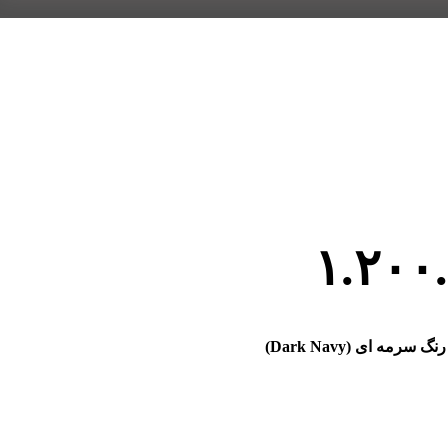
۱.۲۰۰