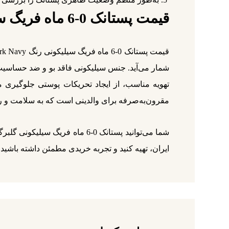
قیمت پستانک 0-6 ماه فریگ سیلیکونی رنگ Dark Navy
شمار می‌آید. جنس سیلیکونی فاقد بو و ضد حساسیت 
تهویه مناسب، از ایجاد تحریکات پوستی جلوگیری می
مقرون‌به‌صرفه برای والدینی است که به سلامت و ر
ایران، تهیه کنید و تجربه خریدی مطمئن داشته باشید.