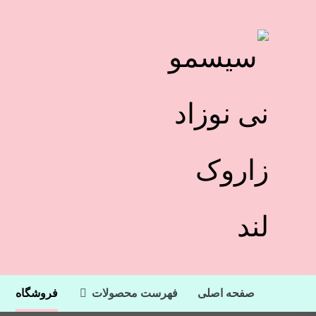
صفحه اصلی
فهرست محصولات
فروشگاه