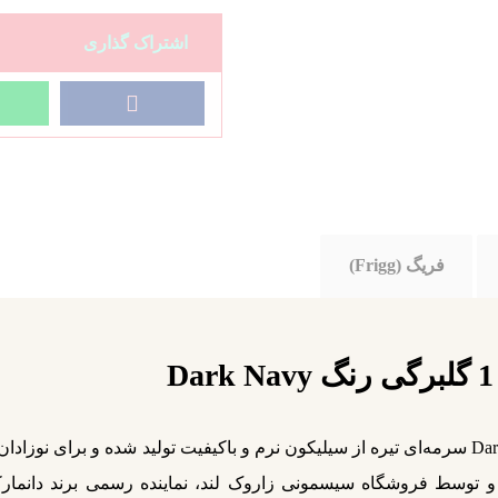
فریگ (Frigg)