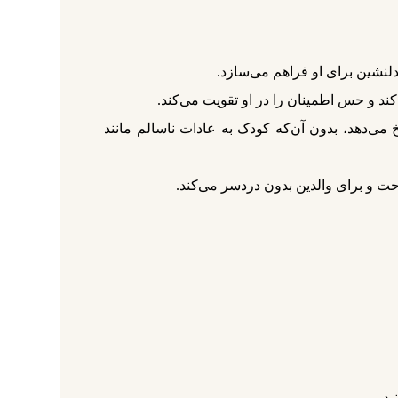
لنشین برای او فراهم می‌سازد.
ند و حس اطمینان را در او تقویت می‌کند.
 می‌دهد، بدون آن‌که کودک به عادات ناسالم مانند
حت و برای والدین بدون دردسر می‌کند.
د.