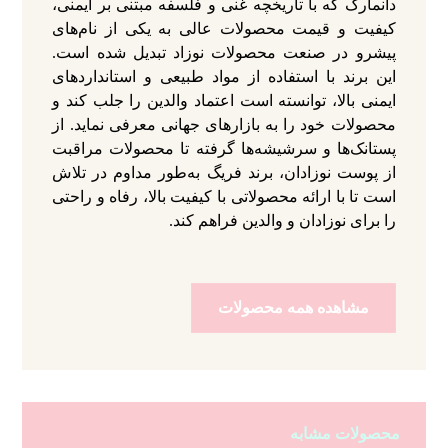
دانمارک که با تاریخچه‌ غنی و فلسفه‌ مبتنی بر ایمنی،
کیفیت و قیمت محصولات عالی به یکی از نام‌های
پیشرو در صنعت محصولات نوزاد تبدیل شده است.
این برند با استفاده از مواد طبیعی و استانداردهای
ایمنی بالا، توانسته است اعتماد والدین را جلب کند و
محصولات خود را به بازارهای جهانی معرفی نماید. از
پستانک‌ها و سرشیشه‌ها گرفته تا محصولات مراقبت
از پوست نوزادان، برند فریگ به‌طور مداوم در تلاش
است تا با ارائه محصولاتی با کیفیت بالا، رفاه و راحتی
را برای نوزادان و والدین فراهم کند.
مشاهده همه محصولات
محصولات مشابه