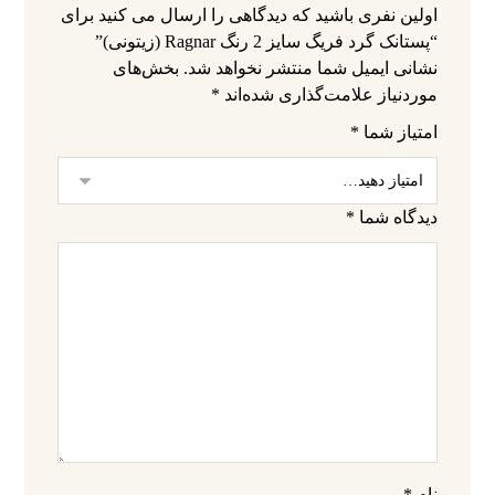
اولین نفری باشید که دیدگاهی را ارسال می کنید برای
“پستانک گرد فریگ سایز 2 رنگ Ragnar (زیتونی)”
نشانی ایمیل شما منتشر نخواهد شد.
بخش‌های
موردنیاز علامت‌گذاری شده‌اند
*
امتیاز شما
*
دیدگاه شما
*
نام
*