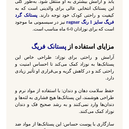
یابد و آرامش بیشتری به او منتقل شود. به‌طور کلی
این پستانک انتخابی عالی برای والدینی است که به
کیفیت و راحتی کودک خود توجه دارند.
پستانک گرد
فریگ سایز 1 رنگ ragnar
نیز در سیسمونی ما موجود
است که برای نوزادان 0-6 ماه مناسب است.
مزایای استفاده از
پستانک‌ فریگ
آرامش و راحتی برای نوزاد: طراحی خاص این
پستانک‌ها به نوزاد کمک می‌کند تا احساس امنیت و
راحتی کند و در کاهش گریه و بی‌قراری او تأثیر زیادی
دارد.
حفظ سلامت دهان و دندان: با استفاده از مواد نرم و
طراحی هوشمند، این پستانک‌ها هیچ فشاری به لثه‌ها و
دندان‌ها وارد نمی‌کنند و به رشد صحیح فک و دندان
نوزاد کمک می‌کنند.
سازگاری با پوست حساس: این پستانک‌ها از مواد ضد