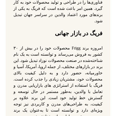
فناوری‌ها را در طراحی و تولید محصولات خود به کار
گیرد. همین امر باعث شده است که فریگ به یکی از
برندهای مورد اعتماد والدین در سراسر جهان تبدیل
شود.
فریگ در بازار جهانی
امروزه برند Frigg محصولات خود را در بیش از ۳۰
کشور به فروش می‌رساند و توانسته است به یک نام
شناخته‌شده در صنعت محصولات نوزاد تبدیل شود. این
برند در بازارهای مختلف، از جمله اروپا، آمریکا، آسیا و
خاورمیانه، حضور دارد و به دلیل کیفیت بالای
محصولات خود، مشتریان زیادی را جذب کرده است.
فریگ با استفاده از استراتژی‌ های بازاریابی مدرن و
تعامل با والدین، به‌طور مستمر در حال توسعه و
گسترش خط تولید خود است. این برند علاوه بر
کیفیت، به طراحی‌های مدرن و کاربردی نیز توجه
ویژه‌ای دارد و توانسته است تا به‌عنوان یک برند