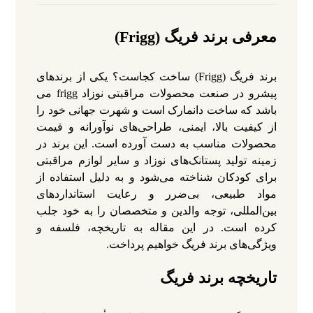
معرفی برند فریگ (Frigg)
برند فریگ (Frigg) ساخت کجاست؟ یکی از برندهای
پیشرو در صنعت محصولات مراقبتی نوزاد frigg می
باشد که ساخت دانمارک است و شهرت جهانی خود را
از کیفیت بالا، ایمنی، طراحی‌های نوآورانه و قیمت
محصولات مناسب به دست آورده است. این برند در
زمینه تولید پستانک‌های نوزاد و سایر لوازم مراقبتی
برای کودکان شناخته می‌شود و به دلیل استفاده از
مواد طبیعی، بی‌ضرر و رعایت استانداردهای
بین‌المللی، توجه والدین و متخصصان را به خود جلب
کرده است. در این مقاله به تاریخچه، فلسفه و
ویژگی‌های برند فریگ خواهیم پرداخت.
تاریخچه برند فریگ