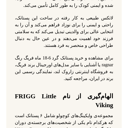
شده و ایمنی کودک را به طور کامل تأمین می‌کند.
لاتکس طبیعی به کار رفته در ساخت این پستانک،
راحتی و ایمنی را برای نوزاد فراهم می‌کند و آن را به
انتخابی عالی برای والدینی تبدیل می‌کند که به سلامتی
فرزند خود اهمیت می‌دهند و در عین حال به دنبال
طراحی خاص و منحصر به فرد هستند.
برای مشاهده و خرید پستانک گرد 6-18 ماه فریگ رنگ
ragnar یا آشنایی با سایر مدل‌های اورجینال برند فریگ،
به فروشگاه اینترنتی زاروک لند، نمایندگی رسمی این
برند در ایران، مراجعه کنید.
الهام‌گیری از نام FRIGG Little
Viking
مجموعه‌ی وایکینگ‌های کوچولو شامل ۶ پستانک است
که هرکدام نام یکی از شخصیت‌های برجسته‌ی دوران