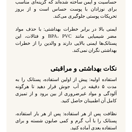
حساسیت و ایمن ساخته شده‌اند که گزینه‌ای مناسب
برای نوزادان با پوست حساس است و از بروز
تحریکات پوستی جلوگیری می‌کند.
ایمنی بالا در برابر خطرات بهداشتی: با حذف مواد
مضر شیمیایی مانند BPA، PVC و فتالات، این
پستانک‌ها ایمنی بالایی دارند و والدین را از خطرات
بهداشتی نگران نمی‌کند.
نکات بهداشتی و مراقبتی
استفاده اولیه: پیش از اولین استفاده، پستانک را به
مدت ۵ دقیقه در آب جوش قرار دهید تا هرگونه
آلودگی و مواد غیرضروری از بین برود و از تمیزی
کامل آن اطمینان حاصل کنید.
نظافت پس از هر استفاده: پس از هر بار استفاده،
پستانک را با آب گرم و کمی صابون شسته و برای
استفاده بعدی آماده کنید.