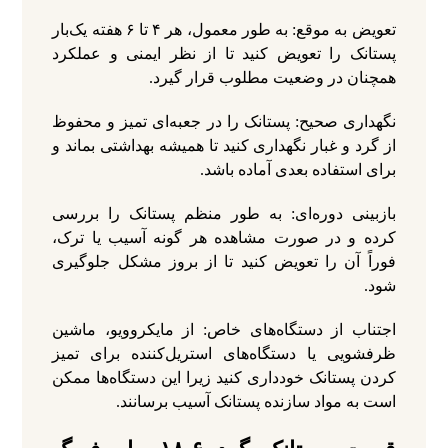
تعویض به موقع: به طور معمول، هر ۴ تا ۶ هفته یک‌بار
پستانک را تعویض کنید تا از نظر ایمنی و عملکرد
همچنان در وضعیت مطلوب قرار گیرد.
نگهداری صحیح: پستانک را در جعبه‌ای تمیز و محفوظ
از گرد و غبار نگهداری کنید تا همیشه بهداشتی بماند و
برای استفاده بعدی آماده باشد.
بازبینی دوره‌ای: به طور منظم پستانک را بررسی
کرده و در صورت مشاهده هر گونه آسیب یا ترک،
فوراً آن را تعویض کنید تا از بروز مشکل جلوگیری
شود.
اجتناب از دستگاه‌های خاص: از مایکروویو، ماشین
ظرفشویی یا دستگاه‌های استریل‌کننده برای تمیز
کردن پستانک خودداری کنید زیرا این دستگاه‌ها ممکن
است به مواد سازنده پستانک آسیب برسانند.