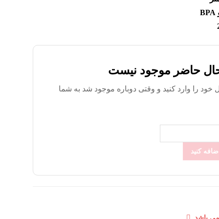
B
ال حاضر موجود نیست
 خود را وارد کنید و وقتی دوباره موجود شد به شما
ضافه کنید
نمی باشد