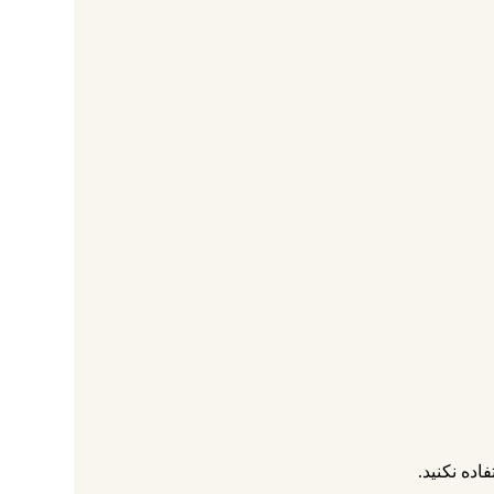
ده نکنید.