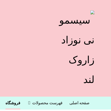
پستانک فریگ لاتکس طنابی سایز 
صفحه اصلی
فهرست محصولات
فروشگاه