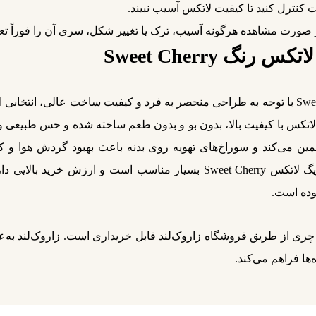
 کنترل کنید تا کیفیت لاتکس آسیب نبیند.
ر صورت مشاهده هرگونه آسیب، ترک یا تغییر شکل، سری آن را فوراً تع
قیمت خرید پستانک 6-18 ماه فریگ لاتکس Sweet Cherry با توجه به طراحی منحصر به فرد و کیفیت
اتکس با کیفیت بالا، بدون بو و بدون طعم ساخته شده و حس طبیعی و 
ین می‌کند و سوراخ‌های تهویه روی بدنه باعث بهبود گردش هوا و 
وده است.
ها فراهم می‌کند.