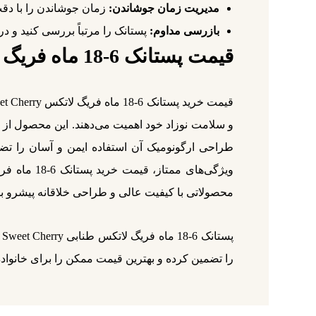
مدیریت زمان جوشاندن:
زمان جوشاندن را با دقت
بازرسی مداوم:
پستانک را مرتباً بررسی کنید و د
قیمت پستانک 6-18 ماه فریگ لاتکس رنگ Sweet Cherry
و سلامت نوزاد خود اهمیت می‌دهند. این محصول از ل
طراحی ارگونومیک آن استفاده ایمن و آسان را تضم
محصولاتی با کیفیت عالی و طراحی خلاقانه پیشرو ب
را تضمین کرده و بهترین قیمت ممکن را برای خانواده‌