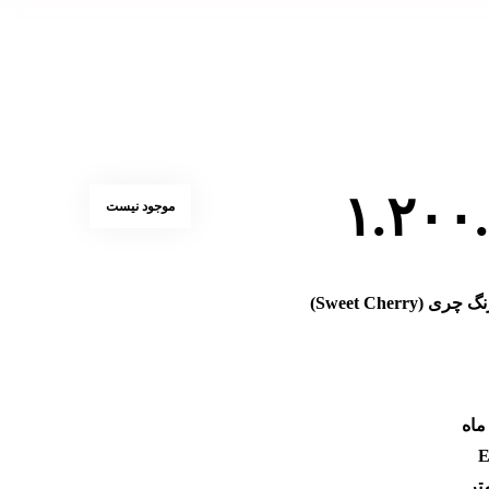
۱.۲۰۰
موجود نیست