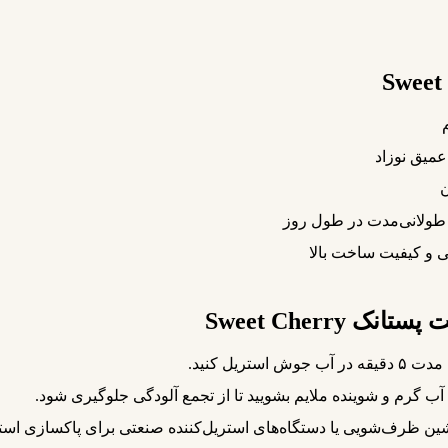
میق نوزاد
ن
طولانی‌مدت در طول روز
تی و کیفیت ساخت بالا
Sweet Cherry
تریل کنید.
ا آب گرم و شوینده ملایم بشویید تا از تجمع آلودگی جلوگیری شود.
شین ظرف‌شویی یا دستگاه‌های استریل‌کننده صنعتی برای پاکسازی استفا