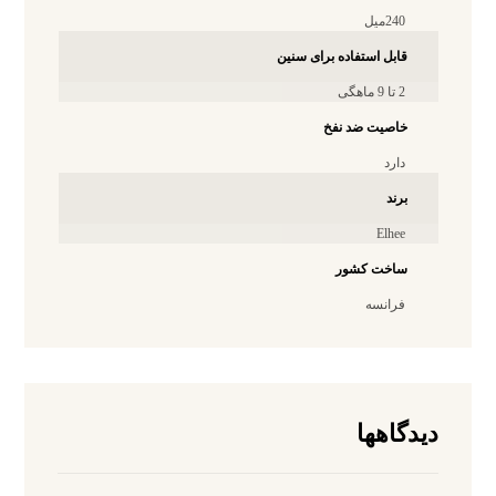
240میل
قابل استفاده برای سنین
2 تا 9 ماهگی
خاصیت ضد نفخ
دارد
برند
Elhee
ساخت کشور
فرانسه
دیدگاهها