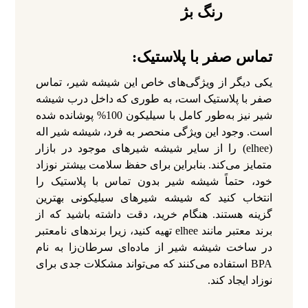
تماس صفر با پلاستیک:
یکی دیگر از ویژگی‌های خاص این شیشه شیر، تماس
صفر با پلاستیک است، به طوری که داخل درب شیشه
شیر نیز به‌طور کامل با سیلیکون 100% پوشانده شده
است. وجود این ویژگی منحصر به فرد، شیشه شیر اله
(elhee) را از سایر شیشه شیرهای موجود در بازار
متمایز می‌کند. بنابراین برای حفظ سلامت بیشتر نوزاد
خود، حتماً شیشه شیر بدون تماس با پلاستیک را
انتخاب کنید که شیشه شیرهای سیلیکونی بهترین
گزینه هستند. هنگام خرید، دقت داشته باشید که از
برند معتبر مانند elhee تهیه کنید، زیرا برندهای نامعتبر
در ساخت شیشه شیر از ماده‌ای سرطان‌زا به نام
BPA استفاده می‌کنند که می‌تواند مشکلات جدی برای
نوزاد ایجاد کند.