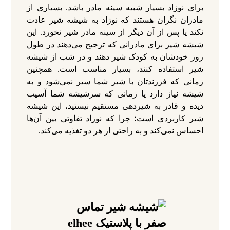
برای نوزاد بسیار شبیه سینه مادر باشد. بسیاری از
مادران نگران هستند که نوزاد به شیشه شیر عادت
نکند یا پس از آن دیگر از سینه مادر شیر نخورد. این
شیشه شیر برای مادرانی که ترجیح می‌دهند در طول
روز خودشان به کودک شیر دهند و در شب از شیشه
شیر استفاده کنند، بسیار مناسب است. همچنین
زمانی که فرزندتان با شیر شما سیر نمی‌شود و به
شیشه نیاز دارد یا زمانی که سرشیشه شما آسیب
دیده و قادر به شیردهی مستقیم نیستید، این شیشه
شیر کاربردی است؛ چرا که نوزاد تفاوتی بین آن‌ها
احساس نمی‌کند و به راحتی از هر دو تغذیه می‌کند.