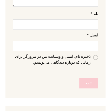
نام
*
ایمیل
*
ذخیره نام، ایمیل و وبسایت من در مرورگر برای
زمانی که دوباره دیدگاهی می‌نویسم.