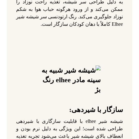
به دلیل طراحی سر شیشه، تغذیه راحت نوزاد را
ممکن می‌کند و از ورود هرگونه حباب هوا به شکم
نوزاد جلوگیری می‌کند. رنگ ارتودنسی سر شیشه شیر
Elhee کاملاً با دهان کودکان سازگار است.
سازگار با شیردهی:
شیشه شیر elhee با قابلیت سازگاری با شیردهی
طراحی شده است؛ این ویژگی به دلیل نرم بودن و
انعطاف بالای شیشه شیر باعث می‌شود تجربه تغذیه