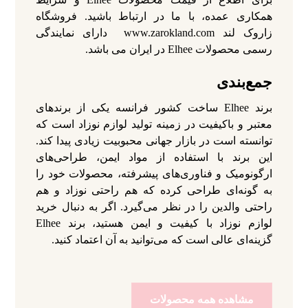
همکاری عمده، با ما در ارتباط باشید. فروشگاه
زاروک لند www.zarokland.com دارای نمایندگی
رسمی محصولات Elhee در ایران می باشد.
جمع‌بندی
برند Elhee ساخت کشور فرانسه یکی از برندهای
معتبر و باکیفیت در زمینه تولید لوازم نوزاد است که
توانسته است در بازار جهانی محبوبیت زیادی پیدا کند.
این برند با استفاده از مواد ایمن، طراحی‌های
ارگونومیک و فناوری‌های پیشرفته، محصولات خود را
به گونه‌ای طراحی کرده که هم راحتی نوزاد و هم
راحتی والدین را در نظر می‌گیرد. اگر به دنبال خرید
لوازم نوزاد با کیفیت و ایمن هستید، برند Elhee
گزینه‌ای عالی است که می‌توانید به آن اعتماد کنید.
مشاهده همه محصولات