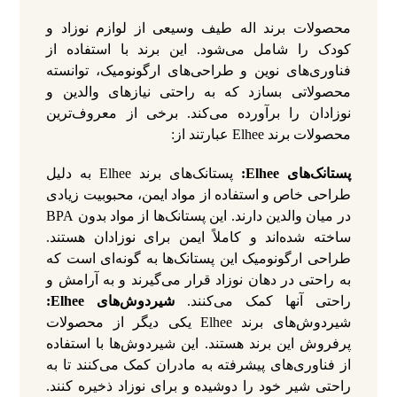
محصولات برند اله طیف وسیعی از لوازم نوزاد و
کودک را شامل می‌شود. این برند با استفاده از
فناوری‌های نوین و طراحی‌های ارگونومیک، توانسته
محصولاتی بسازد که به راحتی نیازهای والدین و
نوزادان را برآورده می‌کند. برخی از معروف‌ترین
محصولات برند Elhee عبارتند از:
پستانک‌های Elhee:
پستانک‌های برند Elhee به دلیل
طراحی خاص و استفاده از مواد ایمن، محبوبیت زیادی
در میان والدین دارند. این پستانک‌ها از مواد بدون BPA
ساخته شده‌اند و کاملاً ایمن برای نوزادان هستند.
طراحی ارگونومیک این پستانک‌ها به گونه‌ای است که
به راحتی در دهان نوزاد قرار می‌گیرند و به آرامش و
راحتی آنها کمک می‌کنند.
شیردوش‌های Elhee:
شیردوش‌های برند Elhee یکی دیگر از محصولات
پرفروش این برند هستند. این شیردوش‌ها با استفاده
از فناوری‌های پیشرفته به مادران کمک می‌کنند تا به
راحتی شیر خود را دوشیده و برای نوزاد ذخیره کنند.