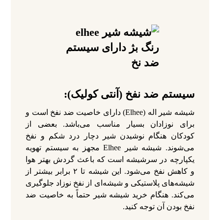
سیستم ضد نفخ (آنتی کولیک):
شیشه شیر اله (Elhee) دارای خاصیت ضد نفخ است و
برای نوزادان بسیار مناسب می‌باشد. بعضی از
کودکان هنگام نوشیدن شیر دچار درد شکم و نفخ
می‌شوند. شیشه شیر Elhee مجهز به سیستم تهویه
یکپارچه در سرشیشه است که باعث گردش بهتر هوا
و کاهش نفخ می‌شود. این شیشه تا ۲ برابر بیشتر از
شیشه‌های پلاستیکی و شیشه‌ای از نفخ نوزاد جلوگیری
می‌کند. هنگام خرید شیشه شیر حتماً به خاصیت ضد
نفخ بودن آن توجه کنید.