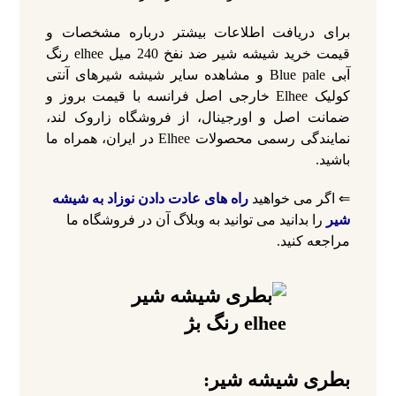
برای دریافت اطلاعات بیشتر درباره مشخصات و
قیمت خرید شیشه شیر ضد نفخ 240 میل elhee رنگ
آبی Blue pale و مشاهده سایر شیشه شیرهای آنتی
کولیک Elhee خارجی اصل فرانسه با قیمت بروز و
ضمانت اصل و اورجینال، از فروشگاه زاروک لند،
نمایندگی رسمی محصولات Elhee در ایران، همراه ما
باشید.
⇐ اگر می خواهید
راه‌ های عادت دادن نوزاد به شیشه
شیر
را بدانید می توانید به وبلاگ آن در فروشگاه ما
مراجعه کنید.
بطری شیشه شیر: