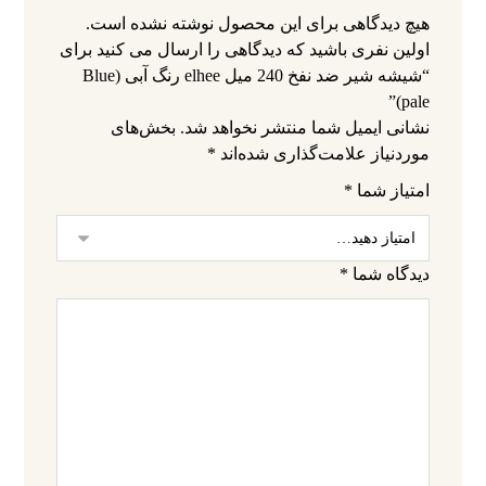
هیچ دیدگاهی برای این محصول نوشته نشده است.
اولین نفری باشید که دیدگاهی را ارسال می کنید برای
“شیشه شیر ضد نفخ 240 میل elhee رنگ آبی (Blue
pale)”
نشانی ایمیل شما منتشر نخواهد شد.
بخش‌های
موردنیاز علامت‌گذاری شده‌اند
*
امتیاز شما
*
دیدگاه شما
*