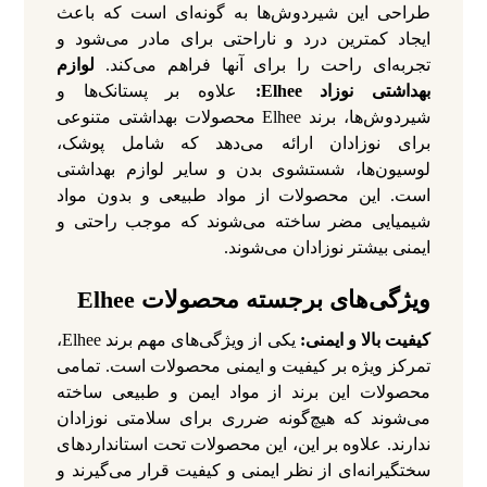
طراحی این شیردوش‌ها به گونه‌ای است که باعث
ایجاد کمترین درد و ناراحتی برای مادر می‌شود و
تجربه‌ای راحت را برای آنها فراهم می‌کند.
لوازم
بهداشتی نوزاد Elhee:
علاوه بر پستانک‌ها و
شیردوش‌ها، برند Elhee محصولات بهداشتی متنوعی
برای نوزادان ارائه می‌دهد که شامل پوشک،
لوسیون‌ها، شستشوی بدن و سایر لوازم بهداشتی
است. این محصولات از مواد طبیعی و بدون مواد
شیمیایی مضر ساخته می‌شوند که موجب راحتی و
ایمنی بیشتر نوزادان می‌شوند.
ویژگی‌های برجسته محصولات Elhee
کیفیت بالا و ایمنی:
یکی از ویژگی‌های مهم برند Elhee،
تمرکز ویژه بر کیفیت و ایمنی محصولات است. تمامی
محصولات این برند از مواد ایمن و طبیعی ساخته
می‌شوند که هیچ‌گونه ضرری برای سلامتی نوزادان
ندارند. علاوه بر این، این محصولات تحت استانداردهای
سختگیرانه‌ای از نظر ایمنی و کیفیت قرار می‌گیرند و