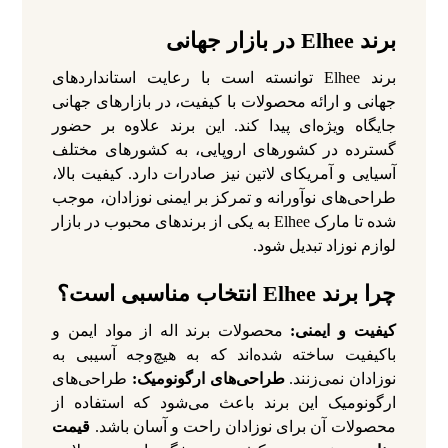
برند Elhee در بازار جهانی
برند Elhee توانسته است با رعایت استانداردهای
جهانی و ارائه محصولات با کیفیت، در بازارهای جهانی
جایگاه ویژه‌ای پیدا کند. این برند علاوه بر حضور
گسترده در کشورهای اروپایی، به کشورهای مختلف
آسیایی و آمریکای لاتین نیز صادرات دارد. کیفیت بالا،
طراحی‌های نوآورانه و تمرکز بر ایمنی نوزادان، موجب
شده تا مارک Elhee به یکی از برندهای محبوب در بازار
لوازم نوزاد تبدیل شود.
چرا برند Elhee انتخاب مناسبی است؟
کیفیت و ایمنی:
محصولات برند اله از مواد ایمن و
باکیفیت ساخته شده‌اند که به هیچ‌وجه آسیبی به
نوزادان نمی‌زنند.
طراحی‌های ارگونومیک:
طراحی‌های
ارگونومیک این برند باعث می‌شود که استفاده از
محصولات آن برای نوزادان راحت و آسان باشد.
قیمت