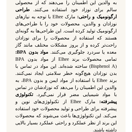
به والدین این اطمینان را می‌دهند که از محصولی
سالم برای نوزاد خود استفاده می‌کنند.
طراحی
ارگونومیک و راحتی:
مارک Elhee با توجه به نیازهای
نوزادان و والدین، محصولات خود را با طراحی‌های
ارگونومیک تولید کرده است. این طراحی‌ها به گونه‌ای
هستند که استفاده از محصولات را برای نوزادان
راحت‌تر کرده و از بروز مشکلات مختلف مانند گاز
معده یا سردرد جلوگیری می‌کنند.
مواد بدون BPA:
تمامی محصولات برند Elhee از مواد بدون BPA
(Bisphenol A) ساخته شده‌اند. این مواد در تماس با
بدن نوزادان هیچ‌گونه خطر سلامتی ایجاد نمی‌کنند.
برند Elhee با استفاده از مواد ایمن و بدون BPA، به
والدین این اطمینان را می‌دهد که نوزادشان در تماس
با مواد شیمیایی مضر قرار نمی‌گیرد.
تکنولوژی
پیشرفته:
مارک Elhee از تکنولوژی‌های نوین و
پیشرفته برای طراحی و تولید محصولات خود استفاده
می‌کند. این تکنولوژی‌ها باعث می‌شوند که محصولات
این برند از نظر عملکرد و راحتی عملکرد بسیار بالایی
داشته باشند.