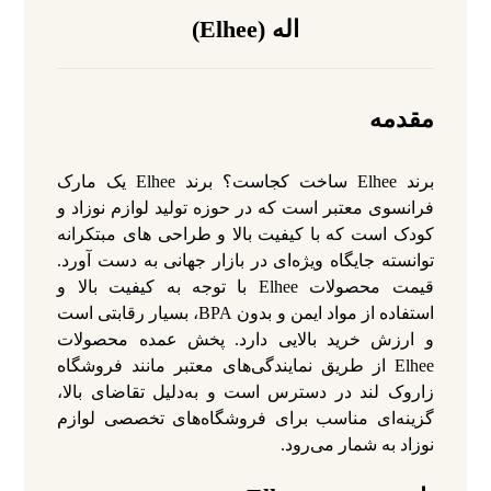
اله (Elhee)
مقدمه
برند Elhee ساخت کجاست؟ برند Elhee یک مارک
فرانسوی معتبر است که در حوزه تولید لوازم نوزاد و
کودک است که با کیفیت بالا و طراحی‌ های مبتکرانه
توانسته جایگاه ویژه‌ای در بازار جهانی به دست آورد.
قیمت محصولات Elhee با توجه به کیفیت بالا و
استفاده از مواد ایمن و بدون BPA، بسیار رقابتی است
و ارزش خرید بالایی دارد. پخش عمده محصولات
Elhee از طریق نمایندگی‌های معتبر مانند فروشگاه
زاروک لند در دسترس است و به‌دلیل تقاضای بالا،
گزینه‌ای مناسب برای فروشگاه‌های تخصصی لوازم
نوزاد به شمار می‌رود.