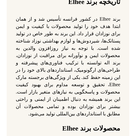
تاریخچه برند Elhee
برند Elhee در کشور فرانسه تأسیس شد و از همان
ابتدا هدف خود را تولید محصولات با کیفیت و ایمن
برای نوزادان قرار داد. این برند به طور خاص در تولید
پستانک‌ها، شیردوش‌ها و لوازم بهداشتی نوزاد شناخته
شده است. با توجه به نیاز روزافزون والدین به
محصولات ایمن و نوآورانه برای مراقبت از نوزادان،
برند اله توانسته با ترکیب فناوری‌های پیشرفته و
طراحی‌های ارگونومیک، استانداردهای بالای خود را در
این زمینه حفظ کند.
یکی از ویژگی‌های برجسته مارک
Elhee، تحقیق و توسعه مداوم برای بهبود کیفیت
محصولات و پاسخگویی به نیازهای متغیر بازار است.
این برند همیشه به دنبال اطمینان از ایمنی و راحتی
بیشتر برای نوزادان بوده و تمامی محصولات آن
مطابق با استانداردهای بین‌المللی تولید می‌شود.
محصولات برند Elhee