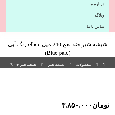
درباره ما
وبلاگ
تماس با ما
شیشه شیر ضد نفخ 240 میل elhee رنگ آبی
(Blue pale)
محصولات
شیشه شیر
شیشه شیر Elhee
تومان
۳.۸۵۰.۰۰۰