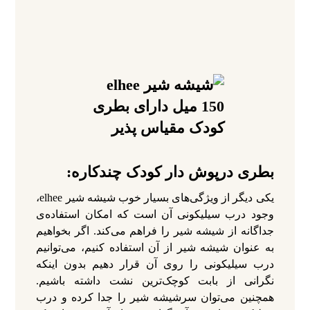
بطری درپوش دار کودک چندکاره:
یکی دیگر از ویژگی‌های بسیار خوب شیشه شیر elhee،
وجود درب سیلیکونی آن است که امکان استفاده‌ی
جداگانه از شیشه شیر را فراهم می‌کند. اگر بخواهیم
به عنوان شیشه شیر از آن استفاده کنیم، می‌توانیم
درب سیلیکونی را روی آن قرار دهیم بدون اینکه
نگرانی از بابت کوچک‌ترین نشت داشته باشیم.
همچنین می‌توان سرشیشه شیر را جدا کرده و درب