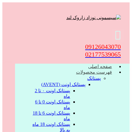
09126043070
02177539065
صفحه اصلی
فهرست محصولات
پستانک
پستانک اونت (AVENT)
پستانک اونت ۰ تا 2
ماه
پستانک اونت 0 تا 6
ماه
پستانک اونت 6 تا 18
ماه
پستانک اونت 18 ماه
به بالا