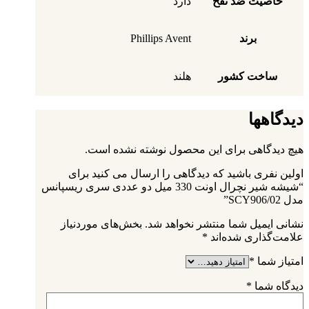
خاصیت ضد نفخ
دارد
برند
Phillips Avent
ساخت کشور
هلند
دیدگاهها
هیچ دیدگاهی برای این محصول نوشته نشده است.
اولین نفری باشید که دیدگاهی را ارسال می کنید برای
“شیشه شیر نچرال اونت 330 میل دو عددی سری ریسپانس
مدل SCY906/02”
نشانی ایمیل شما منتشر نخواهد شد.
بخش‌های موردنیاز
علامت‌گذاری شده‌اند
*
امتیاز شما
*
دیدگاه شما
*