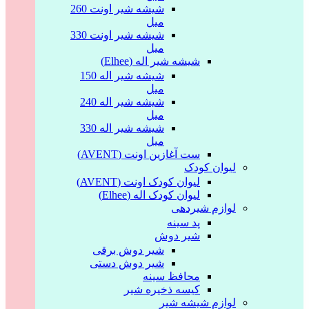
شیشه شیر اونت 260
میل
شیشه شیر اونت 330
میل
شیشه شیر اله (Elhee)
شیشه شیر اله 150
میل
شیشه شیر اله 240
میل
شیشه شیر اله 330
میل
ست آغازین اونت (AVENT)
لیوان کودک
لیوان کودک اونت (AVENT)
لیوان کودک اله (Elhee)
لوازم شیردهی
پد سینه
شیر دوش
شیر دوش برقی
شیر دوش دستی
محافظ سینه
کیسه ذخیره شیر
لوازم شیشه شیر