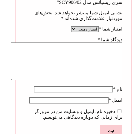
سری ریسپانس مدل SCY906/02”
نشانی ایمیل شما منتشر نخواهد شد.
بخش‌های
موردنیاز علامت‌گذاری شده‌اند
*
امتیاز شما
*
دیدگاه شما
*
نام
*
ایمیل
*
ذخیره نام، ایمیل و وبسایت من در مرورگر
برای زمانی که دوباره دیدگاهی می‌نویسم.