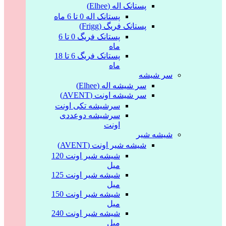
پستانک اله (Elhee)
پستانک اله 0 تا 6 ماه
پستانک فریگ (Frigg)
پستانک فریگ 0 تا 6
ماه
پستانک فریگ 6 تا 18
ماه
سر شیشه
سر شیشه اله (Elhee)
سر شیشه اونت (AVENT)
سرشیشه تکی اونت
سرشیشه دوعددی
اونت
شیشه شیر
شیشه شیر اونت (AVENT)
شیشه شیر اونت 120
میل
شیشه شیر اونت 125
میل
شیشه شیر اونت 150
میل
شیشه شیر اونت 240
میل