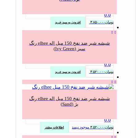
0.0
تومان
۳.۸۵۰.۰۰۰
افزودن به سبد خرید
شیشه شیر ضد نفخ 150 میل اله elhee رنگ
سبز (Ivy Green)
0.0
تومان
۳.۵۲۰.۰۰۰
افزودن به سبد خرید
شیشه شیر ضد نفخ 150 میل اله elhee رنگ
بژ (Sand)
0.0
تومان
۳.۵۲۰.۰۰۰
موجود نیست
اطلاعات بیشتر