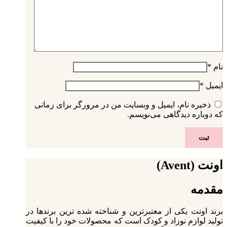
نام
*
ایمیل
*
ذخیره نام، ایمیل و وبسایت من در مرورگر برای زمانی
که دوباره دیدگاهی می‌نویسم.
اونت (Avent)
مقدمه
برند اونت یکی از معتبرترین و شناخته‌ شده‌ ترین برندها در
تولید لوازم نوزاد و کودک است که محصولات خود را با کیفیت