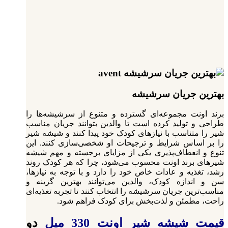
بهترین جریان سرشیشه
برند اونت مجموعه‌ای گسترده و متنوع از سرشیشه‌ها را
طراحی و تولید کرده است تا والدین بتوانند جریان مناسب
شیر را متناسب با نیازهای کودک خود پیدا کنند و شیشه شیر
را بر اساس شرایط و ترجیحات او شخصی‌سازی کنند. این
تنوع و انعطاف‌پذیری یکی از مزایای برجسته و مهم شیشه
شیرهای برند اونت محسوب می‌شود، چرا که هر کودک روند
رشد، تغذیه و عادات خاص خود را دارد و با توجه به نیازها،
سن و اندازه کودک، والدین می‌توانند بهترین گزینه و
مناسب‌ترین جریان سرشیشه را انتخاب کنند تا تجربه تغذیه‌ای
راحت، مطمئن و لذت‌بخش برای کودک فراهم شود.
قیمت شیشه شیر اونت 330 میل
دو