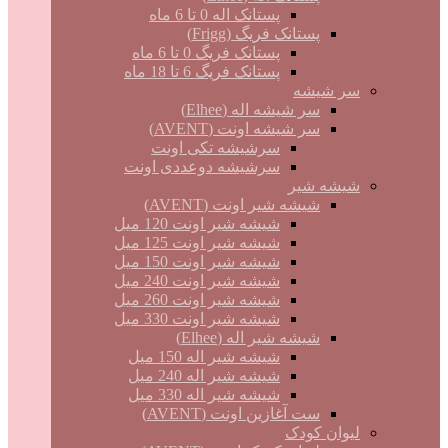
پستانک اله 0 تا 6 ماه
پستانک فریگ (Frigg)
پستانک فریگ 0 تا 6 ماه
پستانک فریگ 6 تا 18 ماه
سر شیشه
سر شیشه اله (Elhee)
سر شیشه اونت (AVENT)
سرشیشه تکی اونت
سرشیشه دوعددی اونت
شیشه شیر
شیشه شیر اونت (AVENT)
شیشه شیر اونت 120 میل
شیشه شیر اونت 125 میل
شیشه شیر اونت 150 میل
شیشه شیر اونت 240 میل
شیشه شیر اونت 260 میل
شیشه شیر اونت 330 میل
شیشه شیر اله (Elhee)
شیشه شیر اله 150 میل
شیشه شیر اله 240 میل
شیشه شیر اله 330 میل
ست آغازین اونت (AVENT)
لیوان کودک