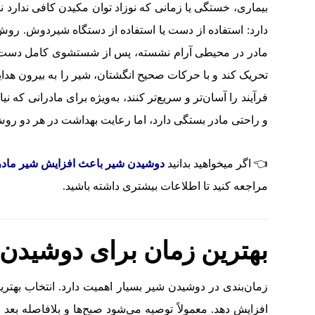
بیماری، خستگی یا زمانی که نوزاد توان مکیدن کافی ندار
دارد: استفاده از دست یا استفاده از دستگاه شیردوش. روش 
مادر در محیطی آرام نشسته، پس از شستشوی کامل دست‌ها 
تحریک کند و با حرکات صحیح انگشتان، شیر را به بیرون هدا
فرآیند را آسان‌تر و سریع‌تر کنند، به‌ویژه برای مادرانی که
و راحتی مادر بستگی دارد، اما رعایت بهداشت در هر دو روش
👈 اگر میخواهید بدانید
دوشیدن شیر باعث افزایش شیر مادر
مراجعه کنید تا اطلاعات بیشتری داشته باشید.
بهترین زمان برای دوشیدن 
زمان‌بندی در دوشیدن شیر بسیار اهمیت دارد. انتخاب بهتر
افزایش دهد. معمولاً توصیه می‌شود صبح‌ها و بلافاصله بعد 