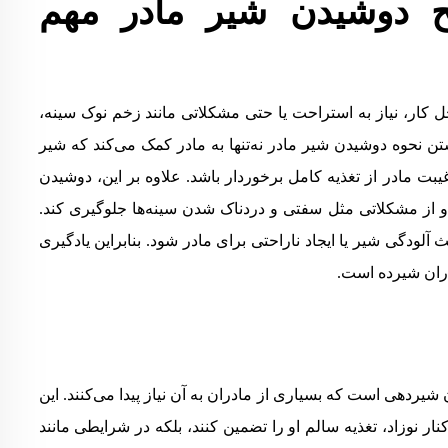
 دوشیدن شیر مادر مهم
 کار، نیاز به استراحت یا حتی مشکلاتی مانند زخم نوک سینه،
ن نحوه دوشیدن شیر مادر نه‌تنها به مادر کمک می‌کند که شیر
یبت مادر از تغذیه کامل برخوردار باشد. علاوه بر این، دوشیدن
و از مشکلاتی مثل سفتی و دردناک شدن سینه‌ها جلوگیری کند.
لودگی شیر یا ایجاد ناراحتی برای مادر شود. بنابراین یادگیری
ان شیرده است.
دهی است که بسیاری از مادران به آن نیاز پیدا می‌کنند. این
نار نوزاد، تغذیه سالم او را تضمین کنند، بلکه در شرایطی مانند