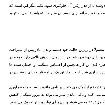
ا دوشید تا از هدر رفتن آن جلوگیری شود. نکته دیگر این است که
مه منظم روزانه برای دوشیدن شیر داشته باشد تا بدن به تولید
ا معمولا در پرترین حالت خود هستند و بدن مادر پس از استراحت
 دلیل دوشیدن شیر در این زمان بازدهی بالایی دارد و به مادر
ه کند. این کار همچنین از احساس سنگینی و احتقان سینه ها
خیره سازی شیر است، داشتن یک برنامه ثابت برای دوشیدن در
تغذیه نوزاد کمک می کند شیر باقی مانده در سینه ها جمع آوری
لیه نمی کنند و باقی ماندن شیر می تواند به مرور سیگنال کاهش
ا کامل تر تخلیه می شوند و بدن برای تولید بیشتر تحریک می شود.