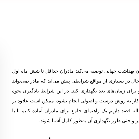
ان بهداشت جهانی توصیه می‌کند مادران حداقل تا شش ماه اول
ن حال در بسیاری از مواقع شرایطی پیش می‌آید که مادر نمی‌تواند
برای زمان‌های بعد نگهداری کند. در این شرایط یادگیری نحوه
 کار به روش درست و اصولی انجام نشود، ممکن است علاوه بر
له قصد داریم یک راهنمای جامع برای مادران آماده کنیم تا با
 و حتی طرز نگهداری آن به‌طور کامل آشنا شوند.