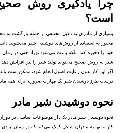
چرا یادگیری روش صحیح
است؟
بسیاری از مادران به دلایل مختلفی از جمله بازگشت به محل
مجبور به استفاده از روش‌های دوشیدن شیر می‌شوند. دانست
خود را ذخیره کند، بلکه باعث می‌شود نوزاد حتی در زمان غ
شیر به روش صحیح می‌تواند تولید شیر را نیز افزایش دهد 
اگر این کار بدون رعایت اصول انجام شود، ممکن است باعث آ
درست طرز دوشیدن شیر یک مهارت ضروری برای همه مادر
نحوه دوشیدن شیر مادر
نحوه دوشیدن شیر مادر یکی از موضوعات اساسی در دوران شیر
کار نه‌تنها به مادران شاغل کمک می‌کند که در زمان نبودن ک