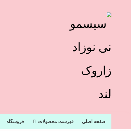
راهنمای ک
صفحه اصلی
فهرست محصولات
فروشگاه