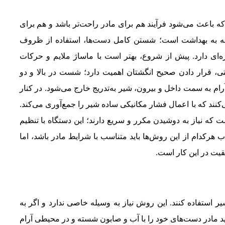
اعث می‌شود فرآیند هم برای مادر راحت‌تر باشد و هم برای
توجه به بهداشت است؛ شستن کامل دست‌ها، استفاده از ظروف
ای دارد. پیش از شروع، بهتر است با ماساژ ملایم و حرکات
، قرار دادن صحیح انگشتان اهمیت دارد؛ شست در بالا و دو
رام به سمت داخل و بیرون، شیر به‌تدریج خارج می‌شود. در کنار
ند که با اعمال فشار مکانیکی ساده شیر را جمع‌آوری می‌کند.
که نیاز به دوشیدن مکرر و سریع دارند؛ این دستگاه با تنظیم
ب هرکدام از این روش‌ها باید متناسب با شرایط مادر باشد، اما
یت در این کار است.
 استفاده کنند. این روش نیاز به وسیله خاصی ندارد و اگر به
باید مادر دست‌های خود را با آب و صابون شسته و در محیطی آرام