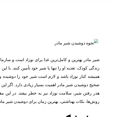
شیر مادر بهترین و کامل‌ترین غذا برای نوزاد است و سازم
زندگی کودک، تغذیه او را تنها با شیر خود تأمین کنند. با ای
همیشه کنار نوزاد باشد و لازم است شیر خود را دوشیده و 
صحیح دوشیدن شیر مادر اهمیت بسیار زیادی دارد. اگر این
هدر رفتن شیر، سلامت نوزاد نیز به خطر بیفتد. در این مقا
روش‌ها، نکات بهداشتی، بهترین زمان برای دوشیدن شیر مادر