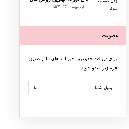
پیشگیری و درمان آن
اردیبهشت 27, 1405
عضویت
برای دریافت جدیدترین خبرنامه های ما از طریق
فرم زیر عضو شوید...