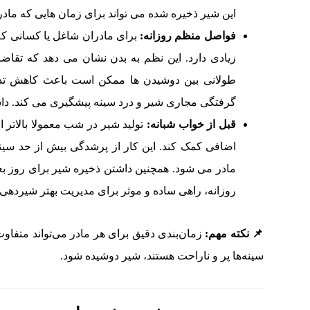
این شیر ذخیره شده می تواند برای زمان هایی که ماد
فواصل منظم روزانه:
زیادی دارد. این نظم به بدن نشان می دهد که تقاضا ب
طولانی بین دوشیدن ها ممکن است باعث کاهش تدریج
گرفتگی مجاری شیر و درد سینه پیشگیری می کند. دا
قبل از خواب شبانه:
تولید شیر در شب معمولا بالاتر 
اضافی کمک کند. این کار از پرشدگی بیش از حد سی
مادر می شود. همچنین داشتن ذخیره شیر برای روز بعد 
روزانه، راهی ساده و موثر برای مدیریت بهتر شیردهی
📌 نکته مهم:
زمان‌بندی دقیق برای هر مادر می‌تواند متفاو
سینه‌ها پر و ناراحت هستند، شیر دوشیده شود.