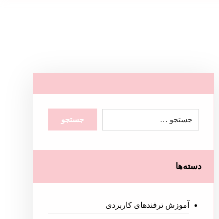
دسته‌ها
آموزش ترفندهای کاربردی