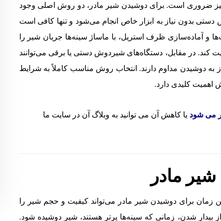
د نیز ضروری است. برای دوشیدن شیر مادر، دو روش اصلی وجود
دستی بدون نیاز به ابزار خاص انجام می‌شود و تنها کافی است
و آماده‌سازی ظرف استریل، با ماساژ سینه‌ها جریان شیر را
یت کند. در مقابل، دستگاه‌های شیردوش دستی یا برقی می‌توانند
 نیاز به دوشیدن مداوم دارند. انتخاب روش مناسب کاملاً به شرایط
 اهمیت کلیدی دارد.
 می‌ شود
یا کاهش آن می توانید به وبلاگ آن در سایت ما
شیر مادر
ین زمان برای دوشیدن شیر مادر می‌تواند کیفیت و حجم شیر را
از بیدار شدن، زمانی که سینه‌ها پرتر هستند، شیر دوشیده شود.