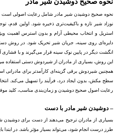
نحوه صحیح دوشیدن شیر مادر
نحوه صحیح دوشیدن شیر مادر شامل رعایت اصولی است که ب
نوزاد شیر تازه و باکیفیت‌تری ذخیره شود. اولین قدم، 
استریل و انتخاب محیطی آرام و بدون استرس اهمیت ویژه‌
دایره‌ای روی سینه، جریان شیر تحریک شود. در روش دستی
انگشت دیگر در پایین نوک سینه قرار می‌گیرند و با فشاری آ
این روش، بسیاری از مادران از شیردوش دستی استفاده می‌کن
همچنین شیردوش برقی گزینه‌ای کارآمدتر برای مادرانی است 
سطح مکش، بدون ایجاد درد، فرآیند را تسهیل می‌کند. انتخا
رعایت اصول صحیح دوشیدن و زمان‌بندی مناسب، کلید موفق
– دوشیدن شیر مادر با دست
بسیاری از مادران ترجیح می‌دهند از دست برای دوشیدن شیر
طرز درست انجام شود، می‌تواند بسیار مؤثر باشد. در ابتدا 