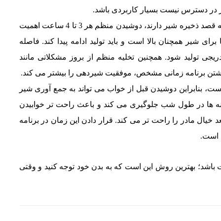
ر در دسترس نیست بسیار کاربردی باشد.
برای مادران شاغل یا کسانی که قصد ذخیره شیر دارند، دوشیدن منظم هر 3 تا 4 ساعت اهمیت
رای شیر همچنان بالا است و باید تولید ادامه پیدا کند. فاصله
ی تولید شود. همچنین تخلیه منظم از بروز مشکلاتی مانند
شتن برنامه زمانی مشخص، موفقیت شیردهی را بیشتر می کند.
است، بنابراین دوشیدن قبل از خواب می تواند به جمع آوری شیر
نه ها در طول شب جلوگیری می کند و باعث راحت تر خوابیدن
خیال مادر را راحت تر می کند. قرار دادن این زمان در برنامه
 است.
ت باشد؛ بهترین روش این است که به بدن خود توجه کنید و وقتی