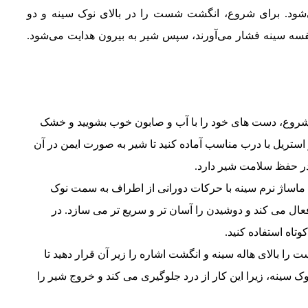
‌شود. برای شروع، انگشت شست را در بالای نوک سینه و دو
قفسه سینه فشار می‌آورند، سپس شیر به بیرون هدایت می‌شود.
شروع، دست های خود را با آب و صابون خوب بشویید و خشک
استریل با درب مناسب آماده کنید تا شیر به صورت ایمن در آن
ر حفظ سلامت شیر دارد.
ماساژ نرم سینه با حرکات دورانی از اطراف به سمت نوک
عال می کند و دوشیدن را آسان تر و سریع تر می سازد. در
تاه استفاده کنید.
ا بالای هاله سینه و انگشت اشاره را زیر آن قرار دهید تا
ی نوک سینه، زیرا این کار از درد جلوگیری می کند و خروج شیر را