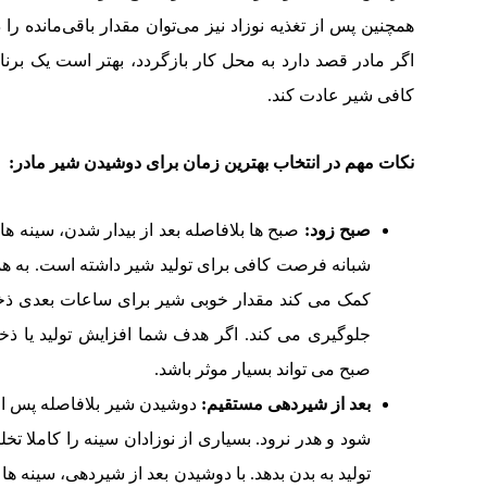
همچنین پس از تغذیه نوزاد نیز می‌توان مقدار باقی‌مانده ر
اگر مادر قصد دارد به محل کار بازگردد، بهتر است یک برنا
کافی شیر عادت کند.
نکات مهم در انتخاب بهترین زمان برای دوشیدن شیر مادر:
صبح زود:
صبح ها بلافاصله بعد از بیدار شدن، سینه ه
شبانه فرصت کافی برای تولید شیر داشته است. به همین
کمک می کند مقدار خوبی شیر برای ساعات بعدی ذخیر
جلوگیری می کند. اگر هدف شما افزایش تولید یا ذ
صبح می تواند بسیار موثر باشد.
بعد از شیردهی مستقیم:
دوشیدن شیر بلافاصله پس از 
شود و هدر نرود. بسیاری از نوزادان سینه را کاملا تخ
تولید به بدن بدهد. با دوشیدن بعد از شیردهی، سینه ه