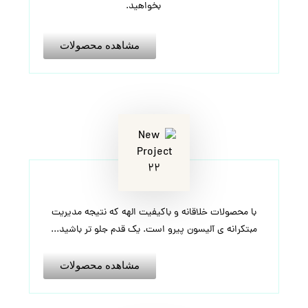
بخواهید.
مشاهده محصولات
با محصولات خلاقانه و باکیفیت الهه که نتیجه مدیریت
مبتکرانه ی آلیسون پیرو است. یک قدم جلو تر باشید...
مشاهده محصولات