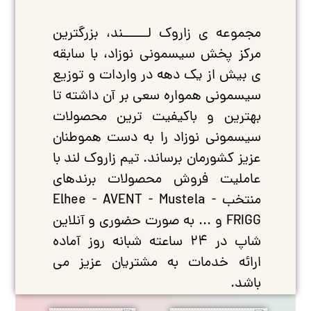
مجموعه ی زاروک لــــــند، بزرگترین
مرکز پخش سیسمونی نوزاد، با سابقه
ی بیش از یک دهه در واردات و توزیع
سیسمونی همواره سعی بر آن داشته تا
بهترین و باکیفیت ترین محصولات
سیسمونی نوزاد را به دست هموطنان
عزیز کشورمان برساند. تیم زاروک لند با
عاملیت فروش محصولات برندهای
منتخب Elhee - AVENT - Mustela -
FRIGG و ... به صورت حضوری و آنلاین
شاپ در ۲۴ ساعته شبانه روز آماده
ارائه خدمات به مشتریان عزیز می
باشد.