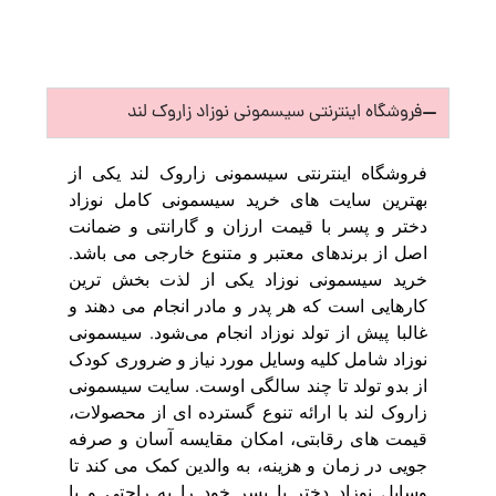
فروشگاه اینترنتی سیسمونی نوزاد زاروک لند
فروشگاه اینترنتی سیسمونی زاروک لند یکی از
بهترین سایت های خرید سیسمونی کامل نوزاد
دختر و پسر با قیمت ارزان و گارانتی و ضمانت
اصل از برندهای معتبر و متنوع خارجی می باشد.
خرید سیسمونی نوزاد یکی از لذت بخش ترین
کارهایی است که هر پدر و مادر انجام می دهند و
غالبا پیش از تولد نوزاد انجام می‌شود. سیسمونی
نوزاد شامل کلیه وسایل مورد نیاز و ضروری کودک
از بدو تولد تا چند سالگی اوست. سایت سیسمونی
زاروک لند با ارائه تنوع گسترده‌ ای از محصولات،
قیمت‌ های رقابتی، امکان مقایسه آسان و صرفه‌
جویی در زمان و هزینه، به والدین کمک می‌ کند تا
وسایل نوزاد دختر یا پسر خود را به راحتی و با