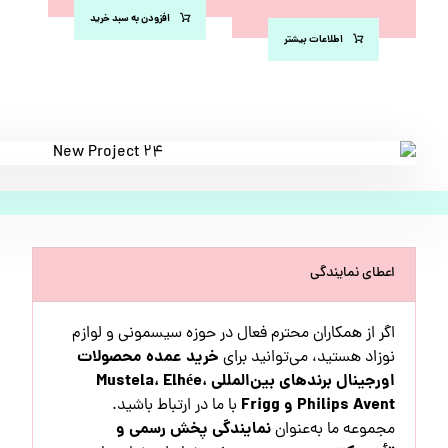
افزودن به سبد خرید
اطلاعات بیشتر
اعطای نمایندگی
اگر از همکاران محترم فعال در حوزه سیسمونی و لوازم
خرید عمده محصولات
نوزاد هستید، می‌توانید برای
اورجینال برندهای بین‌المللی Mustela، Elhée،
Philips Avent و Frigg
با ما در ارتباط باشید.
نمایندگی پخش رسمی و
مجموعه ما به‌عنوان