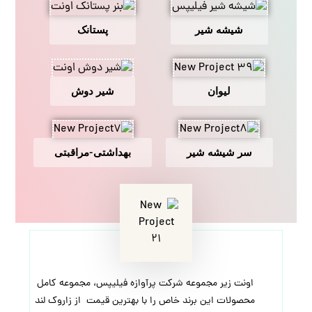
شیشه شیر
پستانک
لیوان
شیر دوش
سر شیشه شیر
بهداشتی-مراقبتی
اونت زیر مجموعه شرکت پرآوازه فیلیپس، مجموعه کامل
محصولات این برند خاص را با بهترین قیمت از زاروک لند