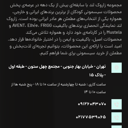
مجموعه زاروک لند با سابقه‌ای بیش از یک دهه در عرصه‌ی پخش
محصولات سیسمونی کودکان از برترین برندهای ایرانی و خارجی،
همواره یکی از انتخاب‌های مطمئن هر مادر ایرانی بوده است. زاروک
لند نمایندگی انحصاری برندهای باکیفیت AVENT، Elhée، FRIGG و
Mustela را در کارنامه‌ی خود دارد و همواره تلاش می‌کند
محصولات اصیل، باکیفیت و ایمن را در اختیار خانواده‌ها قرار دهد.
امید است با ارائه‌ی این محصولات، بتوانیم تجربه‌ای لذت‌بخش و
مطمئن از خرید سیسمونی برای شما فراهم کنیم.
تهران - خیابان بهار جنوبی - مجتمع چهل ستون - طبقه اول
- پلاک ۱۵
ساعت کاری : شنبه تا چهارشنبه از ساعت ۱۰ تا ۱۸ - پنج شنبه ها از
ساعت ۱۰ تا ۱۴
۰۹۱۲۶۰۴۳۰۷۰
۰۲۱۷۷۵۳۹۰۶۵