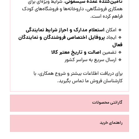
تأمین‌کننده عمده سیسمونی
، شرایط ویژه‌ای برای
همکاری فروشگاهی، داروخانه‌ها و فروشگاه‌های کودک
فراهم کرده است.
استعلام مدارک و احراز شرایط نمایندگی
🔹 امکان
پروفایل اختصاصی فروشندگان و نمایندگان
🔹 ایجاد
فعال
اصالت و تاریخ معتبر کالا
🔹 تضمین
🔹 ارسال سریع به سراسر کشور
برای دریافت اطلاعات بیشتر و شروع همکاری، با
کارشناسان فروش ما تماس بگیرید.
گارانتی محصولات
راهنمای خرید