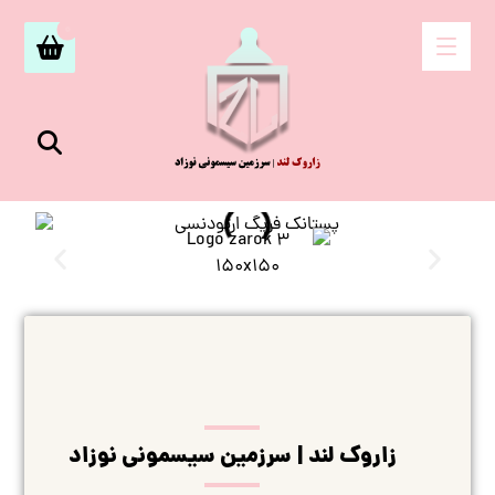
زاروک لند | سرزمین سیسمونی نوزاد