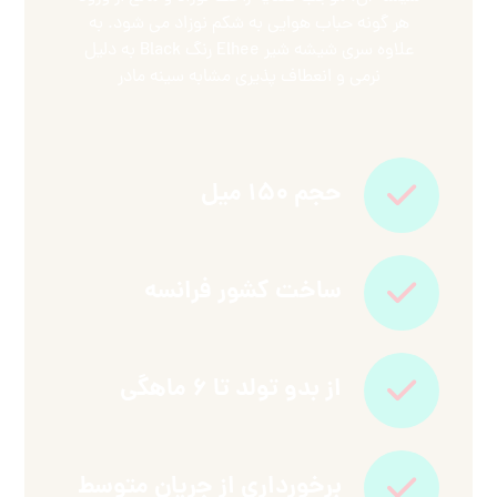
هر گونه حباب هوایی به شکم نوزاد می شود. به
علاوه سری شیشه شیر Elhee رنگ Black به دلیل
نرمی و انعطاف پذیری مشابه سینه مادر
حجم ۱۵۰ میل
ساخت کشور فرانسه
از بدو تولد تا ۶ ماهگی
برخورداری از جریان متوسط