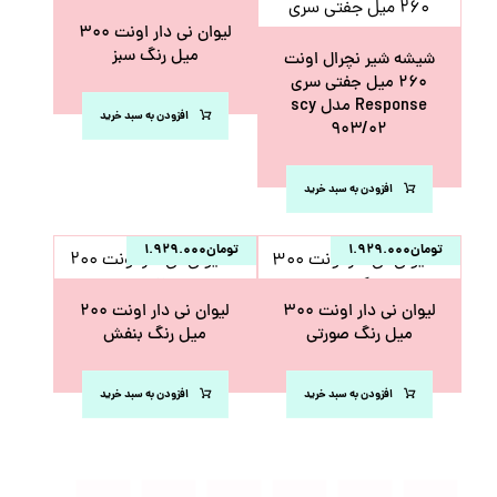
لیوان نی دار اونت ۳۰۰
میل رنگ سبز
شیشه شیر نچرال اونت
۲۶۰ میل جفتی سری
Response مدل scy
افزودن به سبد خرید
۹۰۳/۰۲
افزودن به سبد خرید
تومان
۱.۹۲۹.۰۰۰
تومان
۱.۹۲۹.۰۰۰
لیوان نی دار اونت ۳۰۰
لیوان نی دار اونت ۲۰۰
میل رنگ صورتی
میل رنگ بنفش
افزودن به سبد خرید
افزودن به سبد خرید