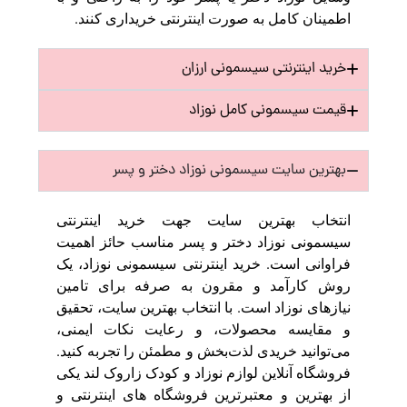
اطمینان کامل به صورت اینترنتی خریداری کنند.
خرید اینترنتی سیسمونی ارزان
قیمت سیسمونی کامل نوزاد
بهترین سایت سیسمونی نوزاد دختر و پسر
انتخاب بهترین سایت جهت خرید اینترنتی
سیسمونی نوزاد دختر و پسر مناسب حائز اهمیت
فراوانی است. خرید اینترنتی سیسمونی نوزاد، یک
روش کارآمد و مقرون به صرفه برای تامین
نیازهای نوزاد است. با انتخاب بهترین سایت، تحقیق
و مقایسه محصولات، و رعایت نکات ایمنی،
می‌توانید خریدی لذت‌بخش و مطمئن را تجربه کنید.
فروشگاه آنلاین لوازم نوزاد و کودک زاروک لند یکی
از بهترین و معتبرترین فروشگاه های اینترنتی و