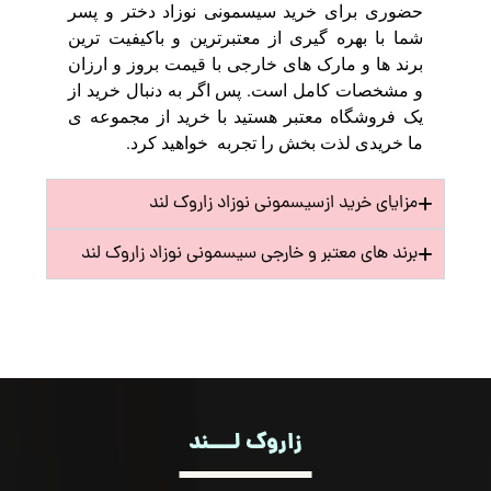
حضوری برای خرید سیسمونی نوزاد دختر و پسر
شما با بهره گیری از معتبرترین و باکیفیت ترین
برند ها و مارک های خارجی با قیمت بروز و ارزان
و مشخصات کامل است. پس اگر به دنبال خرید از
یک فروشگاه معتبر هستید با خرید از مجموعه ی
ما خریدی لذت بخش را تجربه خواهید کرد.
مزایای خرید ازسیسمونی نوزاد زاروک لند
برند های معتبر و خارجی سیسمونی نوزاد زاروک لند
زاروک لــــند