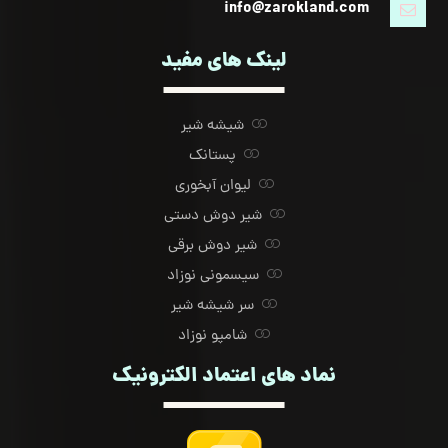
info@zarokland.com
لینک های مفید
شیشه شیر
پستانک
لیوان آبخوری
شیر دوش دستی
شیر دوش برقی
سیسمونی نوزاد
سر شیشه شیر
شامپو نوزاد
نماد های اعتماد الکترونیک