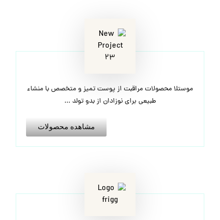
موستلا محصولات مراقبت از پوست تمیز و متخصص با منشاء
طبیعی برای نوزادان از بدو تولد ...
مشاهده محصولات