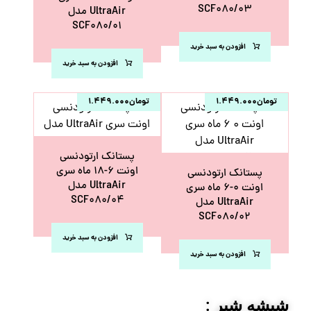
SCF۰۸۰/۰۳
UltraAir مدل
SCF۰۸۰/۰۱
افزودن به سبد خرید
افزودن به سبد خرید
تومان
۱.۴۴۹.۰۰۰
تومان
۱.۴۴۹.۰۰۰
پستانک ارتودنسی
اونت ۶-۱۸ ماه سری
پستانک ارتودنسی
UltraAir مدل
اونت ۰-۶ ماه سری
SCF۰۸۰/۰۴
UltraAir مدل
SCF۰۸۰/۰۲
افزودن به سبد خرید
افزودن به سبد خرید
شیشه شیر :